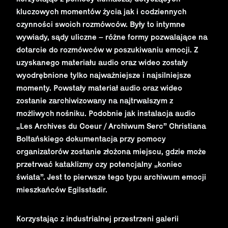
kluczowych momentów życia jak i codziennych
czynności swoich rozmówców. Były to intymne
wywiady, sądy uliczne – różne formy pozwalające na
dotarcie do rozmówców w poszukiwaniu emocji. Z
uzyskanego materiału audio oraz wideo zostały
wyodrębnione tylko najważniejsze i najsilniejsze
momenty. Powstały materiał audio oraz wideo
zostanie zarchiwizowany na najtrwalszym z
możliwych nośniku. Podobnie jak instalacja audio
„Les Archives du Coeur / Archiwum Serc” Christiana
Boltańskiego dokumentacja przy pomocy
organizatorów zostanie złożona miejscu, gdzie może
przetrwać kataklizmy czy potencjalny „koniec
świata”. Jest to pierwsze tego typu archiwum emocji
mieszkańców Egilsstadir.
Korzystając z industrialnej przestrzeni galerii