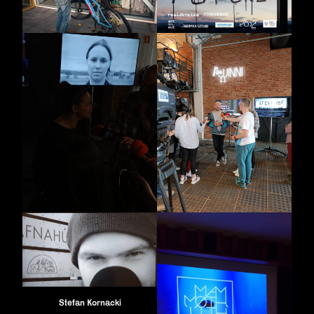
Stefan Kornacki