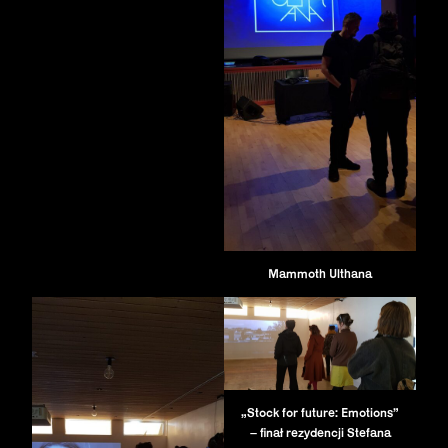
Mammoth Ulthana
„Stock for future: Emotions”
– finał rezydencji Stefana